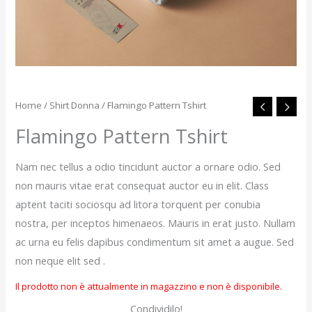
Home
/
Shirt Donna
/ Flamingo Pattern Tshirt
Flamingo Pattern Tshirt
Nam nec tellus a odio tincidunt auctor a ornare odio. Sed
non mauris vitae erat consequat auctor eu in elit. Class
aptent taciti sociosqu ad litora torquent per conubia
nostra, per inceptos himenaeos. Mauris in erat justo. Nullam
ac urna eu felis dapibus condimentum sit amet a augue. Sed
non neque elit sed .
Il prodotto non è attualmente in magazzino e non è disponibile.
Condividilo!