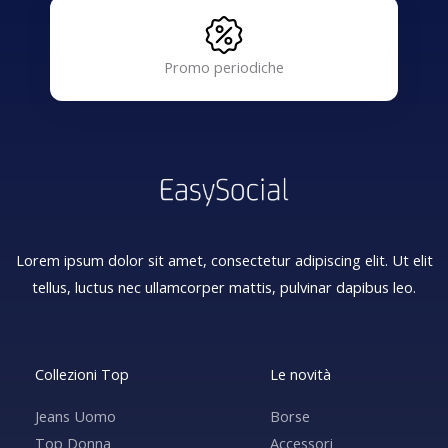
Promo periodiche
Lorem ipsum dolor sit amet, consectetur adipiscing elit. Ut elit
tellus, luctus nec ullamcorper mattis, pulvinar dapibus leo.
Collezioni Top
Le novità
Jeans Uomo
Borse
Top Donna
Accessori