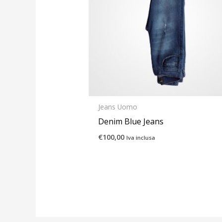
Jeans Uomo
Denim Blue Jeans
€
100,00
Iva inclusa