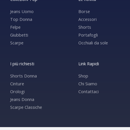
Jeans Uomo
Borse
Top Donna
Accessori
Felpe
Shorts
Giubbetti
Portafogli
Scarpe
Occhiali da sole
I più richiesti
Link Rapidi
Shorts Donna
Shop
Cinture
Chi Siamo
Orologi
Contattaci
Jeans Donna
Scarpe Classiche