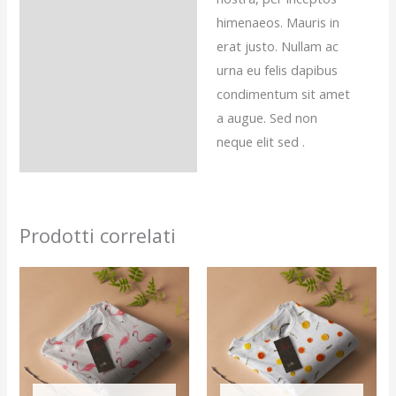
himenaeos. Mauris in
erat justo. Nullam ac
urna eu felis dapibus
condimentum sit amet
a augue. Sed non
neque elit sed .
Prodotti correlati