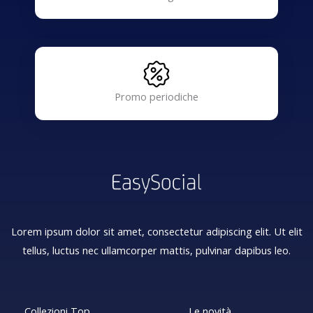
Promo periodiche
Lorem ipsum dolor sit amet, consectetur adipiscing elit. Ut elit
tellus, luctus nec ullamcorper mattis, pulvinar dapibus leo.
Collezioni Top
Le novità