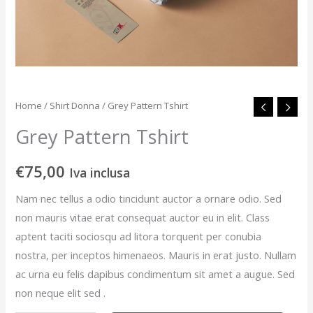
Home
/
Shirt Donna
/ Grey Pattern Tshirt
Grey Pattern Tshirt
€
75,00
Iva inclusa
Nam nec tellus a odio tincidunt auctor a ornare odio. Sed
non mauris vitae erat consequat auctor eu in elit. Class
aptent taciti sociosqu ad litora torquent per conubia
nostra, per inceptos himenaeos. Mauris in erat justo. Nullam
ac urna eu felis dapibus condimentum sit amet a augue. Sed
non neque elit sed .