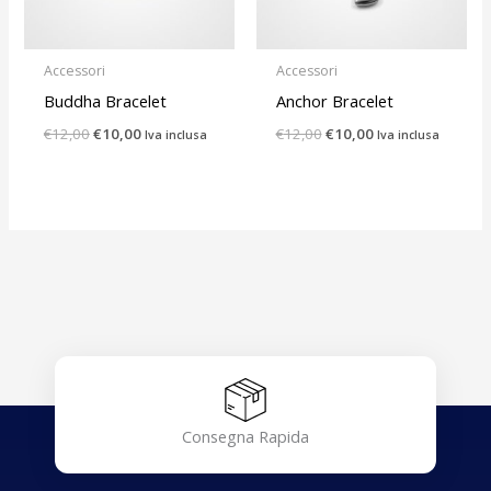
Accessori
Accessori
Buddha Bracelet
Anchor Bracelet
€
12,00
€
10,00
€
12,00
€
10,00
Iva inclusa
Iva inclusa
Consegna Rapida