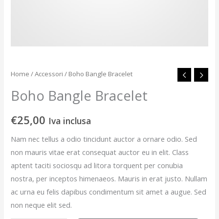
Home
/
Accessori
/ Boho Bangle Bracelet
Boho Bangle Bracelet
€
25,00
Iva inclusa
Nam nec tellus a odio tincidunt auctor a ornare odio. Sed
non mauris vitae erat consequat auctor eu in elit. Class
aptent taciti sociosqu ad litora torquent per conubia
nostra, per inceptos himenaeos. Mauris in erat justo. Nullam
ac urna eu felis dapibus condimentum sit amet a augue. Sed
non neque elit sed.